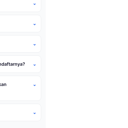
ndaftarnya?
kan