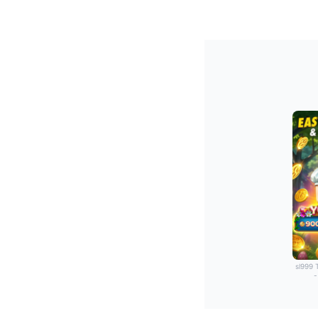
sl999 
-