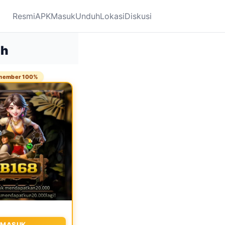
Resmi
APK
Masuk
Unduh
Lokasi
Diskusi
uh
member 100%
MASUK