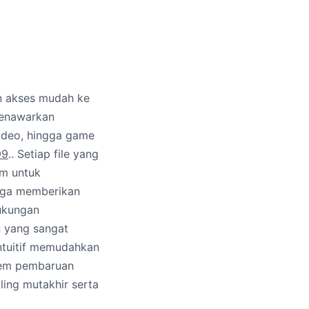
n akses mudah ke
menawarkan
 video, hingga game
99
.. Setiap file yang
am untuk
ngga memberikan
ukungan
n yang sangat
ntuitif memudahkan
stem pembaruan
ling mutakhir serta