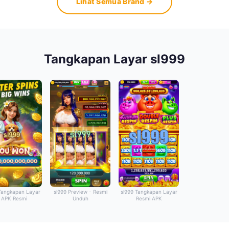
Lihat Semua Brand →
Tangkapan Layar sl999
Tangkapan Layar
sl999 Preview - Resmi
sl999 Tangkapan Layar
 APK Resmi
Unduh
Resmi APK