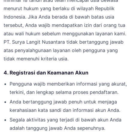
minimal 18 tahun atau telah mencapai usia dewasa
menurut hukum yang berlaku di wilayah Republik
Indonesia. Jika Anda berada di bawah batas usia
tersebut, Anda wajib mendapatkan izin dari orang tua
atau wali hukum sebelum menggunakan layanan kami.
PT. Surya Langit Nusantara tidak bertanggung jawab
atas penyalahgunaan layanan oleh pengguna yang
tidak memenuhi kriteria usia.
4. Registrasi dan Keamanan Akun
Pengguna wajib memberikan informasi yang akurat,
terkini, dan lengkap selama proses pendaftaran.
Anda bertanggung jawab penuh untuk menjaga
kerahasiaan kata sandi dan informasi akun Anda.
Segala aktivitas yang terjadi di bawah akun Anda
adalah tanggung jawab Anda sepenuhnya.