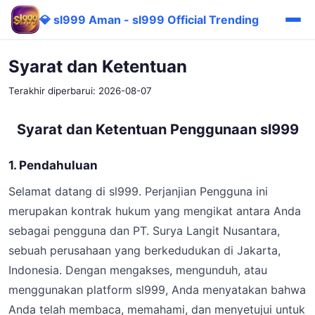
💎 sl999 Aman - sl999 Official Trending
Syarat dan Ketentuan
Terakhir diperbarui: 2026-08-07
Syarat dan Ketentuan Penggunaan sl999
1. Pendahuluan
Selamat datang di sl999. Perjanjian Pengguna ini
merupakan kontrak hukum yang mengikat antara Anda
sebagai pengguna dan PT. Surya Langit Nusantara,
sebuah perusahaan yang berkedudukan di Jakarta,
Indonesia. Dengan mengakses, mengunduh, atau
menggunakan platform sl999, Anda menyatakan bahwa
Anda telah membaca, memahami, dan menyetujui untuk