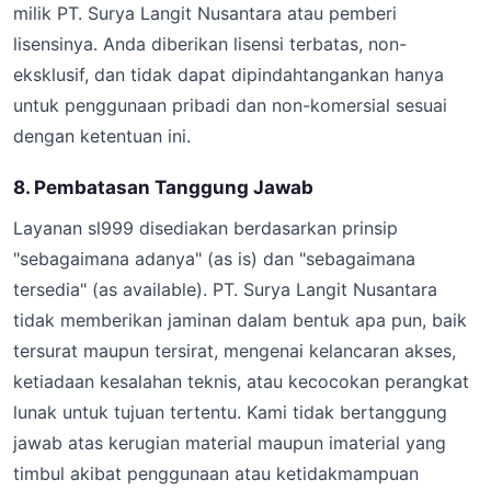
milik PT. Surya Langit Nusantara atau pemberi
lisensinya. Anda diberikan lisensi terbatas, non-
eksklusif, dan tidak dapat dipindahtangankan hanya
untuk penggunaan pribadi dan non-komersial sesuai
dengan ketentuan ini.
8. Pembatasan Tanggung Jawab
Layanan sl999 disediakan berdasarkan prinsip
"sebagaimana adanya" (as is) dan "sebagaimana
tersedia" (as available). PT. Surya Langit Nusantara
tidak memberikan jaminan dalam bentuk apa pun, baik
tersurat maupun tersirat, mengenai kelancaran akses,
ketiadaan kesalahan teknis, atau kecocokan perangkat
lunak untuk tujuan tertentu. Kami tidak bertanggung
jawab atas kerugian material maupun imaterial yang
timbul akibat penggunaan atau ketidakmampuan