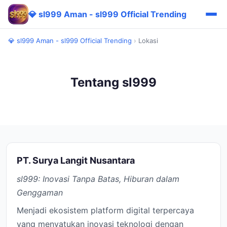
💎 sl999 Aman - sl999 Official Trending
💎 sl999 Aman - sl999 Official Trending
›
Lokasi
Tentang sl999
PT. Surya Langit Nusantara
sl999: Inovasi Tanpa Batas, Hiburan dalam
Genggaman
Menjadi ekosistem platform digital terpercaya
yang menyatukan inovasi teknologi dengan