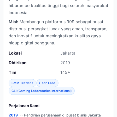
hiburan berkualitas tinggi bagi seluruh masyarakat
Indonesia.
Misi:
Membangun platform sl999 sebagai pusat
distribusi perangkat lunak yang aman, transparan,
dan inovatif untuk meningkatkan kualitas gaya
hidup digital pengguna.
Lokasi
Jakarta
Didirikan
2019
Tim
145+
BMM Testlabs
iTech Labs
GLI (Gaming Laboratories International)
Perjalanan Kami
2019
-- Pendirian perusahaan di pusat bisnis Jakarta