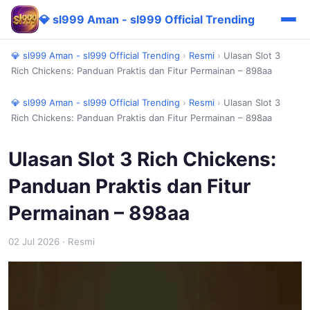
💎 sl999 Aman - sl999 Official Trending
💎 sl999 Aman - sl999 Official Trending
›
Resmi
›
Ulasan Slot 3
Rich Chickens: Panduan Praktis dan Fitur Permainan – 898aa
💎 sl999 Aman - sl999 Official Trending
›
Resmi
›
Ulasan Slot 3
Rich Chickens: Panduan Praktis dan Fitur Permainan – 898aa
Ulasan Slot 3 Rich Chickens:
Panduan Praktis dan Fitur
Permainan – 898aa
02 Jul 2026
· Resmi