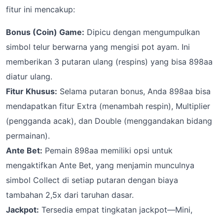
fitur ini mencakup:
Bonus (Coin) Game:
Dipicu dengan mengumpulkan
simbol telur berwarna yang mengisi pot ayam. Ini
memberikan 3 putaran ulang (respins) yang bisa 898aa
diatur ulang.
Fitur Khusus:
Selama putaran bonus, Anda 898aa bisa
mendapatkan fitur Extra (menambah respin), Multiplier
(pengganda acak), dan Double (menggandakan bidang
permainan).
Ante Bet:
Pemain 898aa memiliki opsi untuk
mengaktifkan Ante Bet, yang menjamin munculnya
simbol Collect di setiap putaran dengan biaya
tambahan 2,5x dari taruhan dasar.
Jackpot:
Tersedia empat tingkatan jackpot—Mini,