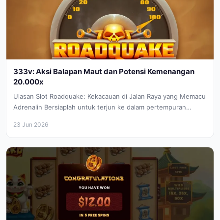
333v: Aksi Balapan Maut dan Potensi Kemenangan
20.000x
Ulasan Slot Roadquake: Kekacauan di Jalan Raya yang Memacu
Adrenalin Bersiaplah untuk terjun ke dalam pertempuran
jalanan yang brutal dengan...
23 Jun 2026