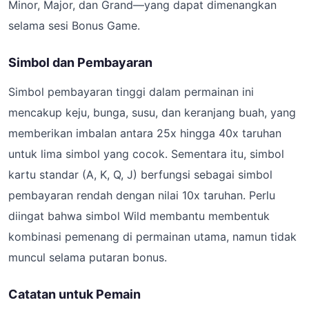
Minor, Major, dan Grand—yang dapat dimenangkan
selama sesi Bonus Game.
Simbol dan Pembayaran
Simbol pembayaran tinggi dalam permainan ini
mencakup keju, bunga, susu, dan keranjang buah, yang
memberikan imbalan antara 25x hingga 40x taruhan
untuk lima simbol yang cocok. Sementara itu, simbol
kartu standar (A, K, Q, J) berfungsi sebagai simbol
pembayaran rendah dengan nilai 10x taruhan. Perlu
diingat bahwa simbol Wild membantu membentuk
kombinasi pemenang di permainan utama, namun tidak
muncul selama putaran bonus.
Catatan untuk Pemain