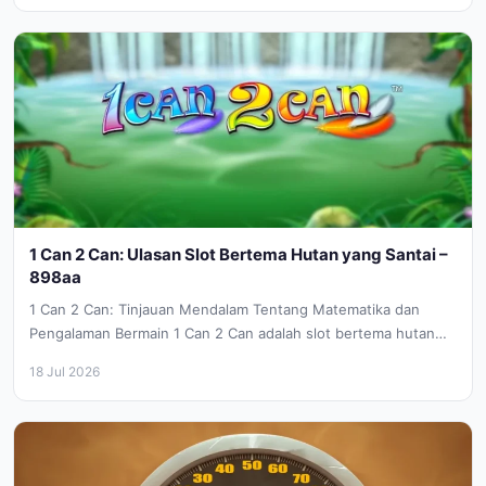
1 Can 2 Can: Ulasan Slot Bertema Hutan yang Santai –
898aa
1 Can 2 Can: Tinjauan Mendalam Tentang Matematika dan
Pengalaman Bermain 1 Can 2 Can adalah slot bertema hutan
dengan...
18 Jul 2026