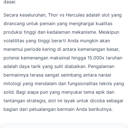
dasar.
Secara keseluruhan, Thor vs Hercules adalah slot yang
dirancang untuk pemain yang menghargai kualitas
produksi tinggi dan kedalaman mekanisme. Meskipun
volatilitas yang tinggi berarti Anda mungkin akan
menemui periode kering di antara kemenangan besar,
potensi kemenangan maksimal hingga 15.000x taruhan
adalah daya tarik yang sulit diabaikan. Pengalaman
bermainnya terasa sangat seimbang antara narasi
mitologi yang mendalam dan fungsionalitas teknis yang
solid. Bagi siapa pun yang menyukai tema epik dan
tantangan strategis, slot ini layak untuk dicoba sebagai
bagian dari petualangan bermain Anda berikutnya.