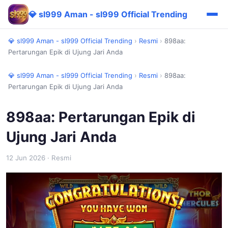
💎 sl999 Aman - sl999 Official Trending
💎 sl999 Aman - sl999 Official Trending
›
Resmi
›
898aa:
Pertarungan Epik di Ujung Jari Anda
💎 sl999 Aman - sl999 Official Trending
›
Resmi
›
898aa:
Pertarungan Epik di Ujung Jari Anda
898aa: Pertarungan Epik di
Ujung Jari Anda
12 Jun 2026
· Resmi