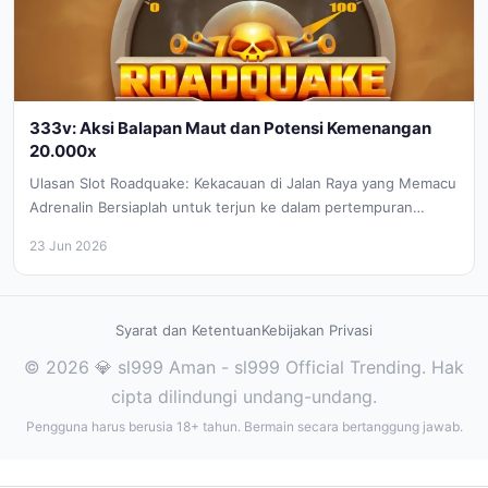
333v: Aksi Balapan Maut dan Potensi Kemenangan
20.000x
Ulasan Slot Roadquake: Kekacauan di Jalan Raya yang Memacu
Adrenalin Bersiaplah untuk terjun ke dalam pertempuran
jalanan yang brutal dengan...
23 Jun 2026
Syarat dan Ketentuan
Kebijakan Privasi
© 2026 💎 sl999 Aman - sl999 Official Trending. Hak
cipta dilindungi undang-undang.
Pengguna harus berusia 18+ tahun. Bermain secara bertanggung jawab.