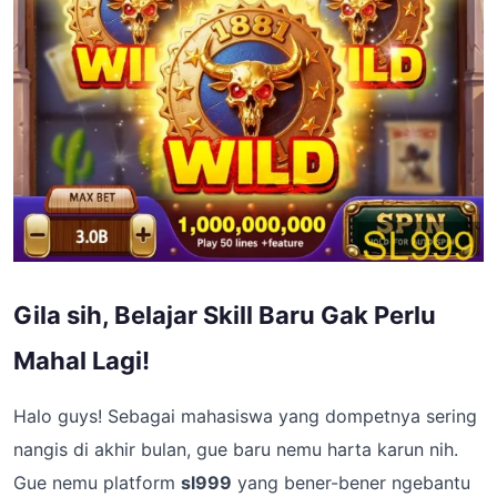
Gila sih, Belajar Skill Baru Gak Perlu
Mahal Lagi!
Halo guys! Sebagai mahasiswa yang dompetnya sering
nangis di akhir bulan, gue baru nemu harta karun nih.
Gue nemu platform
sl999
yang bener-bener ngebantu