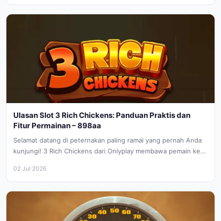
Ulasan Slot 3 Rich Chickens: Panduan Praktis dan
Fitur Permainan – 898aa
Selamat datang di peternakan paling ramai yang pernah Anda
kunjungi! 3 Rich Chickens dari Onlyplay membawa pemain ke
dalam suasana...
02 Jul 2026